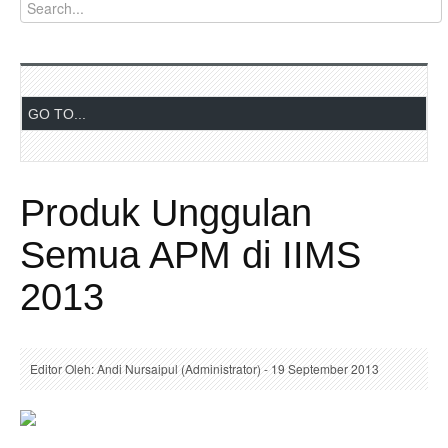
Produk Unggulan
Semua APM di IIMS
2013
Editor Oleh: Andi Nursaipul (Administrator) - 19 September 2013