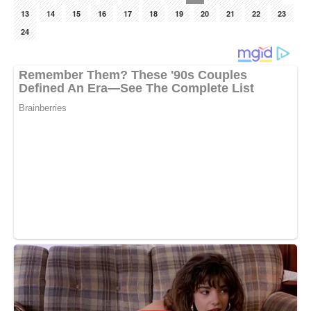
13
14
15
16
17
18
19
20
21
22
23
24