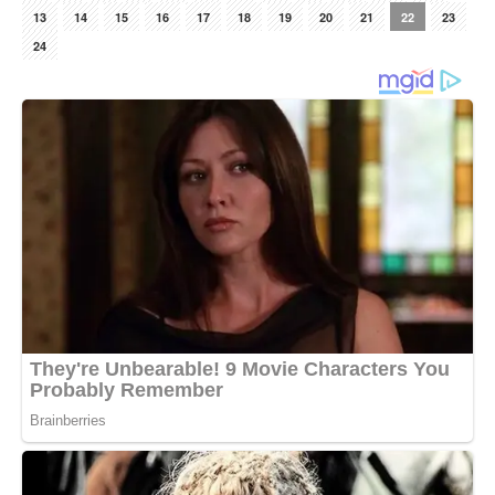
13
14
15
16
17
18
19
20
21
22
23
24