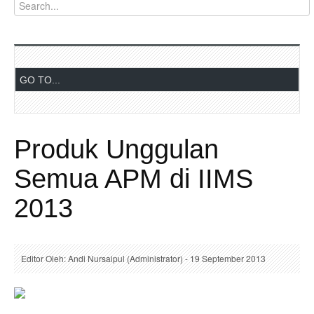
Produk Unggulan
Semua APM di IIMS
2013
Editor Oleh: Andi Nursaipul (Administrator) - 19 September 2013