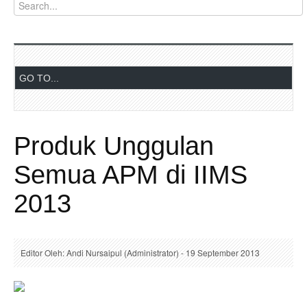
Produk Unggulan
Semua APM di IIMS
2013
Editor Oleh: Andi Nursaipul (Administrator) - 19 September 2013