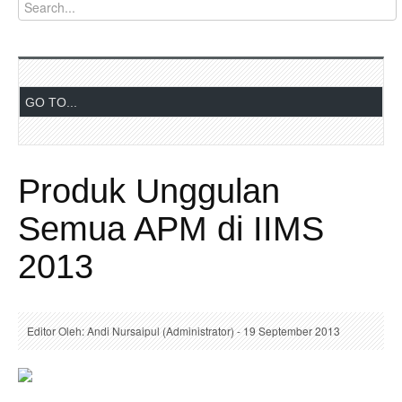
Produk Unggulan
Semua APM di IIMS
2013
Editor Oleh: Andi Nursaipul (Administrator) - 19 September 2013