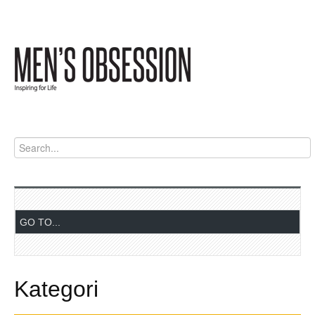
Kategori