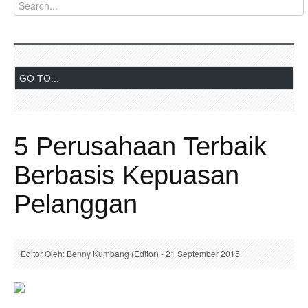
5 Perusahaan Terbaik
Berbasis Kepuasan
Pelanggan
Editor Oleh: Benny Kumbang (Editor) - 21 September 2015