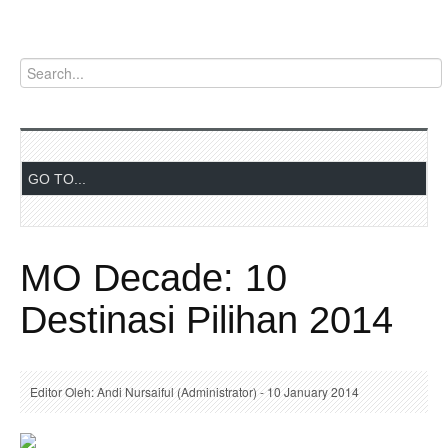
MO Decade: 10
Destinasi Pilihan 2014
Editor Oleh: Andi Nursaiful (Administrator) - 10 January 2014