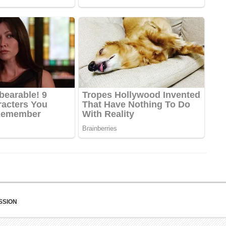
SSION