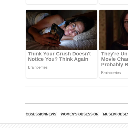
OBSESSIONNEWS
WOMEN'S OBSESSION
MUSLIM OBSE