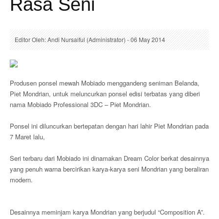
Rasa Seni
Editor Oleh: Andi Nursaiful (Administrator) - 06 May 2014
Produsen ponsel mewah Mobiado menggandeng seniman Belanda,
Piet Mondrian, untuk meluncurkan ponsel edisi terbatas yang diberi
nama Mobiado Professional 3DC – Piet Mondrian.
Ponsel ini diluncurkan bertepatan dengan hari lahir Piet Mondrian pada
7 Maret lalu,
Seri terbaru dari Mobiado ini dinamakan Dream Color berkat desainnya
yang penuh warna bercirikan karya-karya seni Mondrian yang beraliran
modern.
Desainnya meminjam karya Mondrian yang berjudul “Composition A”.