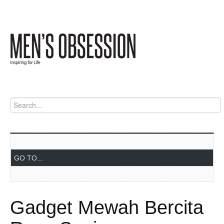
Gadget Mewah Bercita