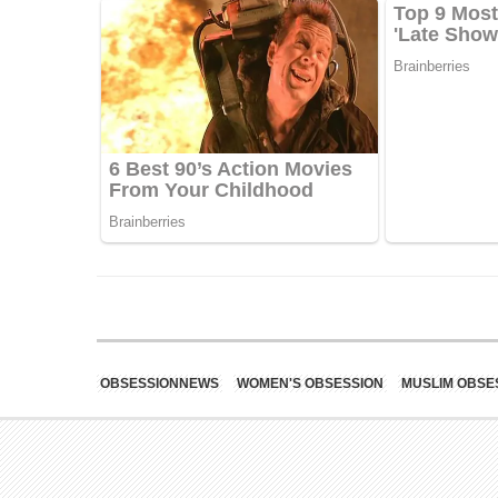
OBSESSIONNEWS
WOMEN'S OBSESSION
MUSLIM OBSE