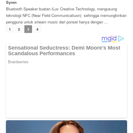
Syren
Bluetooth Speaker buatan iLuv Creative Technology, mengusung
teknologi NFC (Near Field Communicatiuon) sehingga memungkinkan
pengguna untuk
stream music
dari ponsel hanya dengan ...
1
2
3
4