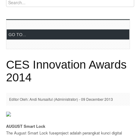
CES Innovation Awards
2014
Editor Oleh: Andi Nursaiful (Administrator) - 09 December 2013
AUGUST Smart Lock
The August Smart Lock fuseproject adalah perangkat kunci digital