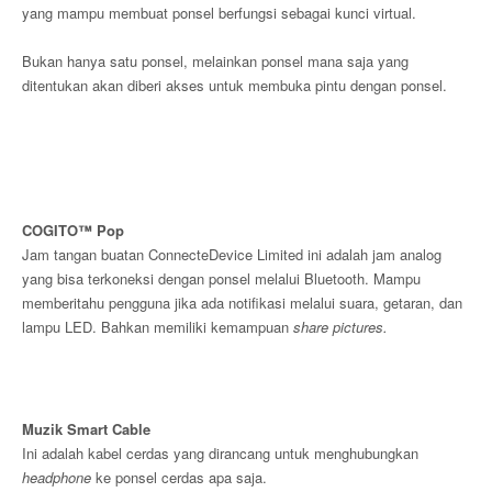
yang mampu membuat ponsel berfungsi sebagai kunci virtual.
Bukan hanya satu ponsel, melainkan ponsel mana saja yang
ditentukan akan diberi akses untuk membuka pintu dengan ponsel.
COGITO™ Pop
Jam tangan buatan ConnecteDevice Limited ini adalah jam analog
yang bisa terkoneksi dengan ponsel melalui Bluetooth. Mampu
memberitahu pengguna jika ada notifikasi melalui suara, getaran, dan
lampu LED. Bahkan memiliki kemampuan
share pictures.
Muzik Smart Cable
Ini adalah kabel cerdas yang dirancang untuk menghubungkan
headphone
ke ponsel cerdas apa saja.