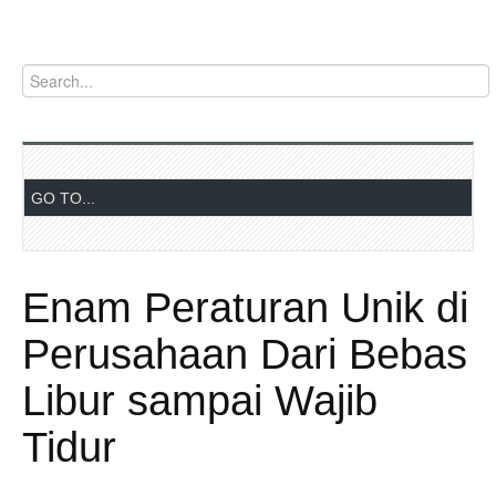
Enam Peraturan Unik di
Perusahaan Dari Bebas
Libur sampai Wajib
Tidur