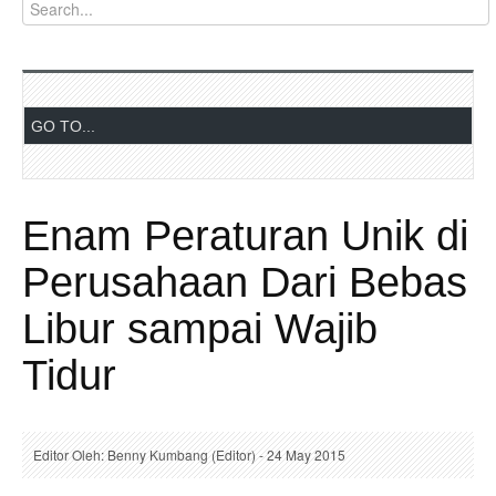
Enam Peraturan Unik di
Perusahaan Dari Bebas
Libur sampai Wajib
Tidur
Editor Oleh: Benny Kumbang (Editor) - 24 May 2015