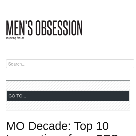
MO Decade: Top 10