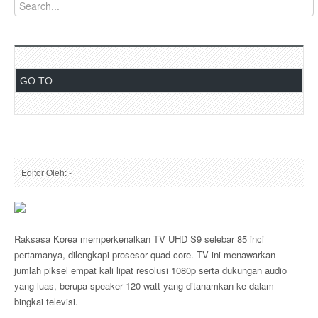
Editor Oleh: -
Raksasa Korea memperkenalkan TV UHD S9 selebar 85 inci
pertamanya, dilengkapi prosesor quad-core. TV ini menawarkan
jumlah piksel empat kali lipat resolusi 1080p serta dukungan audio
yang luas, berupa speaker 120 watt yang ditanamkan ke dalam
bingkai televisi.