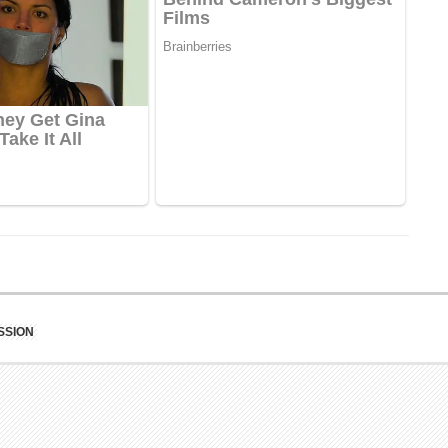
SSION