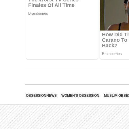
OBSESSIONNEWS
WOMEN'S OBSESSION
MUSLIM OBSE