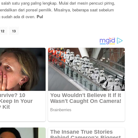
 salah satu yang paling lengkap. Mulai dari mesin pencuci piring,
endalikan dari ponsel pemilik. Misalnya, beberapa saat sebelum
 sudah ada di oven.
Pul
12
13