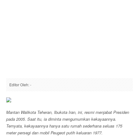
Editor Oleh: -
Mantan Walikota Teheran, Ibukota Iran, ini, resmi menjabat Presiden
pada 2005. Saat itu, ia diminta mengumumkan kekayaannya.
Ternyata, kekayaannya hanya satu rumah sederhana seluas 175
meter persegi dan mobil Peugeot putih keluaran 1977.