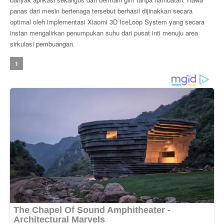
panas dari mesin bertenaga tersebut berhasil dijinakkan secara
optimal oleh implementasi Xiaomi 3D IceLoop System yang secara
instan mengalirkan penumpukan suhu dari pusat inti menuju area
sirkulasi pembuangan.
1