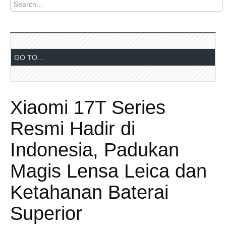
Xiaomi 17T Series
Resmi Hadir di
Indonesia, Padukan
Magis Lensa Leica dan
Ketahanan Baterai
Superior