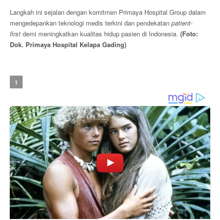
Langkah ini sejalan dengan komitmen Primaya Hospital Group dalam
mengedepankan teknologi medis terkini dan pendekatan
patient-
first
demi meningkatkan kualitas hidup pasien di Indonesia.
(Foto:
Dok. Primaya Hospital Kelapa Gading)
1