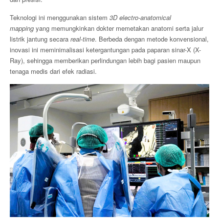
Teknologi ini menggunakan sistem
3D electro-anatomical
mapping
yang memungkinkan dokter memetakan anatomi serta jalur
listrik jantung secara
real-time
. Berbeda dengan metode konvensional,
inovasi ini meminimalisasi ketergantungan pada paparan sinar-X (X-
Ray), sehingga memberikan perlindungan lebih bagi pasien maupun
tenaga medis dari efek radiasi.