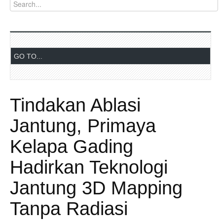
Tindakan Ablasi
Jantung, Primaya
Kelapa Gading
Hadirkan Teknologi
Jantung 3D Mapping
Tanpa Radiasi