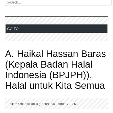
A. Haikal Hassan Baras
(Kepala Badan Halal
Indonesia (BPJPH)),
Halal untuk Kita Semua
Editor Oleh: Syulianita (Editor) - 06 February 2025