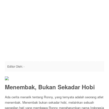
Editor Oleh: -
Menembak, Bukan Sekadar Hobi
Ada cerita menarik tentang Ronny, yang ternyata adalah seorang atlet
menembak. Menembak bukan sekadar hobi, melainkan sebuah
panggilan hati yang membawa Ronny mengharumkan nama Indonesia