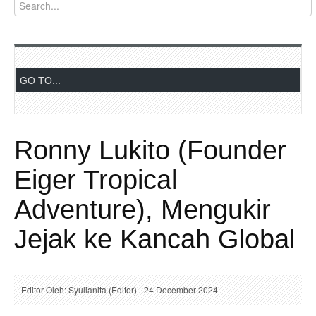
Ronny Lukito (Founder
Eiger Tropical
Adventure), Mengukir
Jejak ke Kancah Global
Editor Oleh: Syulianita (Editor) - 24 December 2024