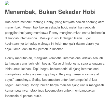
Menembak, Bukan Sekadar Hobi
Ada cerita menarik tentang Ronny, yang ternyata adalah seorang atlet
menembak. Menembak bukan sekadar hobi, melainkan sebuah
panggilan hati yang membawa Ronny mengharumkan nama Indonesia
di kancah internasional. Meskipun sibuk dengan bisnis Eiger,
kecintaannya terhadap olahraga ini telah mengalir dalam darahnya
sejak lama, dan itu tak pernah ia lupakan.
Ronny menuturkan, mengikuti kompetisi internasional adalah sebuah
tantangan yang jauh lebih besar. “Kalau di Indonesia, saya anggapnya
lebih untuk latihan. Tapi, begitu berkompetisi di ajang internasional
merupakan tantangan sesungguhnya. Itu yang memacu semangat
saya,” tambahnya. Setiap kesempatan untuk berkompetisi di luar
negeri, sambung Ronny, bukan hanya menjadi ajang untuk mengasah
kemampuannya, tetapi juga kesempatan untuk membanggakan
Indonesia di pentas dunia.