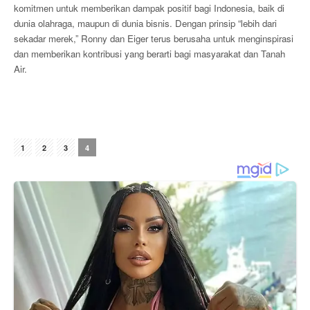
komitmen untuk memberikan dampak positif bagi Indonesia, baik di
dunia olahraga, maupun di dunia bisnis. Dengan prinsip “lebih dari
sekadar merek,” Ronny dan Eiger terus berusaha untuk menginspirasi
dan memberikan kontribusi yang berarti bagi masyarakat dan Tanah
Air.
1
2
3
4