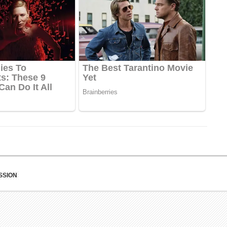
SSION