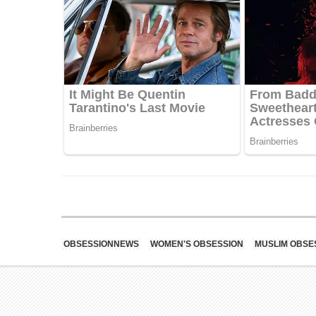
OBSESSIONNEWS
WOMEN'S OBSESSION
MUSLIM OBSE