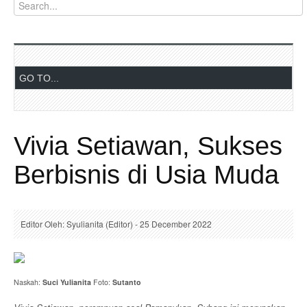
Vivia Setiawan, Sukses
Berbisnis di Usia Muda
Editor Oleh: Syulianita (Editor) - 25 December 2022
Naskah:
Suci Yulianita
Foto:
Sutanto