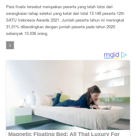
Para finalis tersebut merupakan peserta yang telah lolos dari
serangkaian tahap seleksi yang ketat dari total 13.148 peserta 12th
SATU Indonesia Awards 2021. Jumlah peserta tahun ini meningkat
31,01% dibandingkan dengan jumlah peserta pada tahun 2020
sebanyak 10.036 orang.
1