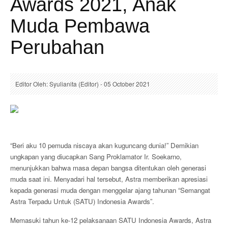
Awards 2021, Anak
Muda Pembawa
Perubahan
Editor Oleh: Syulianita (Editor) - 05 October 2021
“Beri aku 10 pemuda niscaya akan kuguncang dunia!” Demikian
ungkapan yang diucapkan Sang Proklamator Ir. Soekarno,
menunjukkan bahwa masa depan bangsa ditentukan oleh generasi
muda saat ini. Menyadari hal tersebut, Astra memberikan apresiasi
kepada generasi muda dengan menggelar ajang tahunan “Semangat
Astra Terpadu Untuk (SATU) Indonesia Awards”.
Memasuki tahun ke-12 pelaksanaan SATU Indonesia Awards, Astra