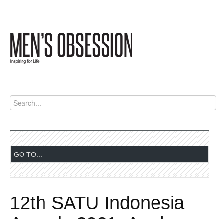
12th SATU Indonesia