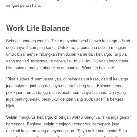
dengan penuh haru.
Work Life Balance
Sebagai seorang wanita, Tika menyadari betul bahwa keluarga adalah
segalanya di samping karier. Untuk itu, ia berusaha sebisa mungkin
untuk bisa menyeimbangkan kehidupan karier dan keluarga. Itu pula
yang menjadi targetnya ke depan, tak muluk muluk, yaitu bagaimana
bisa sukses menyeimbangkan semuanya. Work life balance!
“Bisa sukses di semuanya yah, di pekerjaan sukses, dan di keluarga
juga sukses, jadi nggak hanya di satu bidang saja. Balance semua,
pekerjaan, rumah tangga, anak-anak, semuanya balance. Dan yang
juga penting, selalu bersyukur dengan yang sudah ada,” ia berkata
bijak.
Selain mengurus keluarga, di tengah waktu luangnya, Tika juga gemar
bersepeda. Baginya, selain menjaga kebugaran, bersepeda juga
menjadi kegiatan yang menyenangkan. “Saya suka bersepeda! Seru