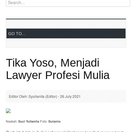
Tika Yoso, Menjadi
Lawyer Profesi Mulia
Editor Oleh: Syulianita (Editor) - 26 July 2021
Naskah:
Suci Yulianita
Foto:
Sutanto