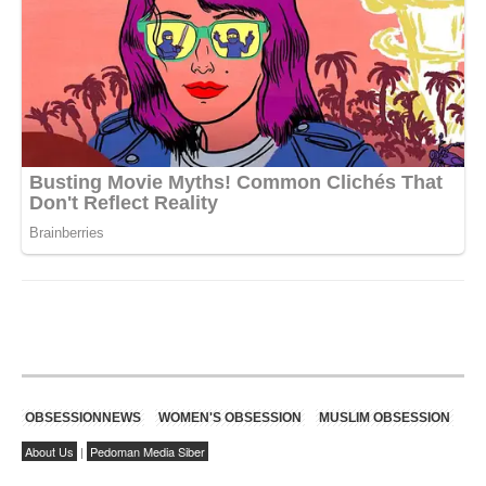
OBSESSIONNEWS
WOMEN'S OBSESSION
MUSLIM OBSESSION
About Us
|
Pedoman Media Siber