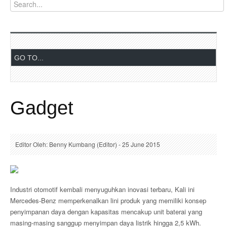
Gadget
Editor Oleh: Benny Kumbang (Editor) - 25 June 2015
Industri otomotif kembali menyuguhkan inovasi terbaru, Kali ini
Mercedes-Benz memperkenalkan lini produk yang memiliki konsep
penyimpanan daya dengan kapasitas mencakup unit baterai yang
masing-masing sanggup menyimpan daya listrik hingga 2,5 kWh.