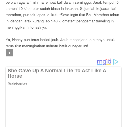
berolahraga lari minimal empat kali dalam seminggu. Jarak tempuh 5
sampai 10 kilometer sudah biasa ia lakukan. Sejumlah kejuaran lari
marathon, pun tak lepas ia ikuti. “Saya ingin ikut Bali Marathon tahun
ini dengan jarak kurang lebih 40 kilometer,” penggemar traveling ini
meninggikan intonasinya.
Ya, Nancy pun terus berlari jauh. Jauh mengejar cita-citanya untuk
terus ikut meningkatkan industri batik di negeri ini!
1