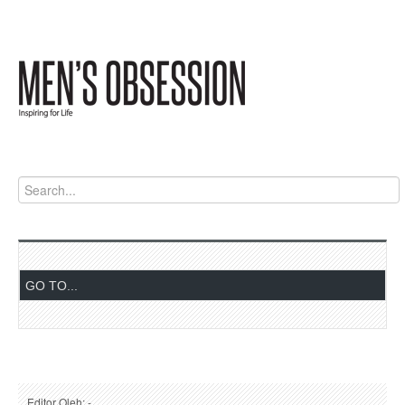
Editor Oleh: -