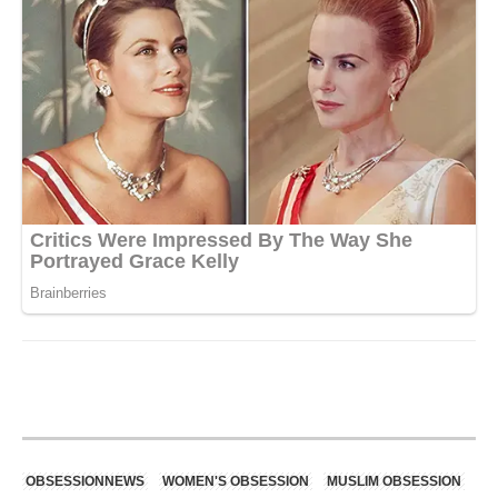
OBSESSIONNEWS
WOMEN'S OBSESSION
MUSLIM OBSESSION