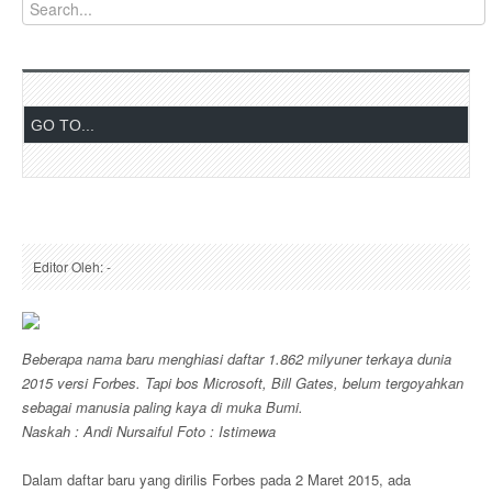
Editor Oleh: -
Beberapa nama baru menghiasi daftar 1.862 milyuner terkaya dunia
2015 versi Forbes. Tapi bos Microsoft, Bill Gates, belum tergoyahkan
sebagai manusia paling kaya di muka Bumi.
Naskah : Andi Nursaiful Foto : Istimewa
Dalam daftar baru yang dirilis Forbes pada 2 Maret 2015, ada