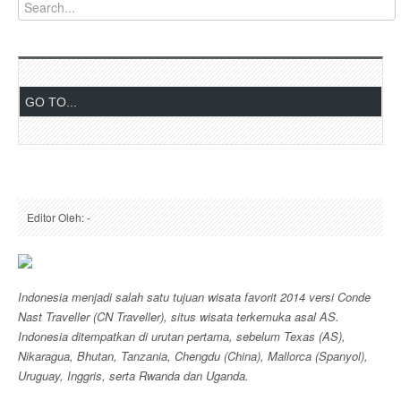
Editor Oleh: -
Indonesia menjadi salah satu tujuan wisata favorit 2014 versi Conde
Nast Traveller (CN Traveller), situs wisata terkemuka asal AS.
Indonesia ditempatkan di urutan pertama, sebelum Texas (AS),
Nikaragua, Bhutan, Tanzania, Chengdu (China), Mallorca (Spanyol),
Uruguay, Inggris, serta Rwanda dan Uganda.