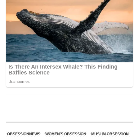
OBSESSIONNEWS
WOMEN'S OBSESSION
MUSLIM OBSESSION