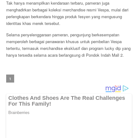
Tak hanya menampilkan kendaraan terbaru, pameran juga
menghadirkan berbagai koleksi merchandise resmi Vespa, mulai dari
perlengkapan berkendara hingga produk fesyen yang mengusung
identitas khas merek tersebut.
Selama penyelenggaraan pameran, pengunjung berkesempatan
memperoleh berbagai penawaran khusus untuk pembelian Vespa
tertentu, termasuk merchandise eksklusif dan program lucky dip yang
hanya tersedia selama acara berlangsung di Pondok Indah Mall 2.
1