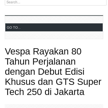
Vespa Rayakan 80
Tahun Perjalanan
dengan Debut Edisi
Khusus dan GTS Super
Tech 250 di Jakarta