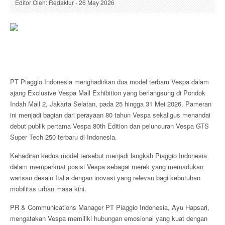
Editor Oleh: Redaktur - 26 May 2026
PT Piaggio Indonesia menghadirkan dua model terbaru Vespa dalam
ajang Exclusive Vespa Mall Exhibition yang berlangsung di Pondok
Indah Mall 2, Jakarta Selatan, pada 25 hingga 31 Mei 2026. Pameran
ini menjadi bagian dari perayaan 80 tahun Vespa sekaligus menandai
debut publik pertama Vespa 80th Edition dan peluncuran Vespa GTS
Super Tech 250 terbaru di Indonesia.
Kehadiran kedua model tersebut menjadi langkah Piaggio Indonesia
dalam memperkuat posisi Vespa sebagai merek yang memadukan
warisan desain Italia dengan inovasi yang relevan bagi kebutuhan
mobilitas urban masa kini.
PR & Communications Manager PT Piaggio Indonesia, Ayu Hapsari,
mengatakan Vespa memiliki hubungan emosional yang kuat dengan