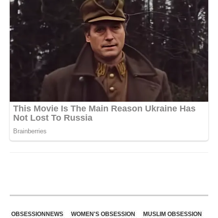
OBSESSIONNEWS
WOMEN'S OBSESSION
MUSLIM OBSESSION