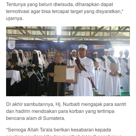
Tentunya yang belum diwisuda, diharapkan dapat
termotivasi agar bisa tercapai target yang disyaratkan,"
ujarnya.
Di akhir sambutannya, Hj. Nurbaiti mengajak para santri
dan hadirin mendoakan para korban yang tertimpa
bencana alam di Sumatera.
"Semoga Allah Ta'ala berikan kesabaran kepada