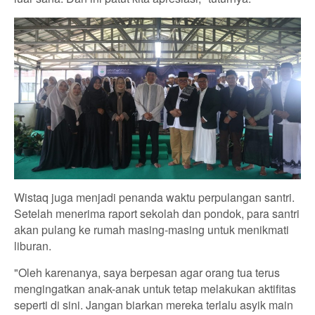
Wistaq juga menjadi penanda waktu perpulangan santri.
Setelah menerima raport sekolah dan pondok, para santri
akan pulang ke rumah masing-masing untuk menikmati
liburan.
"Oleh karenanya, saya berpesan agar orang tua terus
mengingatkan anak-anak untuk tetap melakukan aktifitas
seperti di sini. Jangan biarkan mereka terlalu asyik main