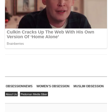
OBSESSIONNEWS
WOMEN'S OBSESSION
MUSLIM OBSESSION
About Us
|
Pedoman Media Siber