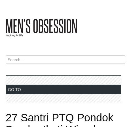
27 Santri PTQ Pondok