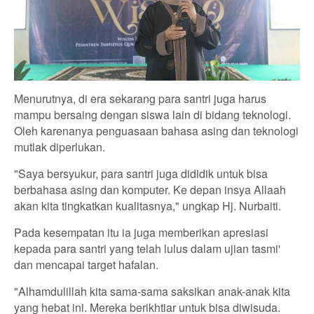
Menurutnya, di era sekarang para santri juga harus
mampu bersaing dengan siswa lain di bidang teknologi.
Oleh karenanya penguasaan bahasa asing dan teknologi
mutlak diperlukan.
"Saya bersyukur, para santri juga dididik untuk bisa
berbahasa asing dan komputer. Ke depan insya Allaah
akan kita tingkatkan kualitasnya," ungkap Hj. Nurbaiti.
Pada kesempatan itu ia juga memberikan apresiasi
kepada para santri yang telah lulus dalam ujian tasmi'
dan mencapai target hafalan.
"Alhamdulillah kita sama-sama saksikan anak-anak kita
yang hebat ini. Mereka berikhtiar untuk bisa diwisuda.