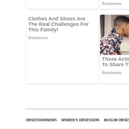
OBSESSIONNEWS
WOMEN'S OBSESSION
MUSLIM OBSE