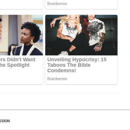
SSION