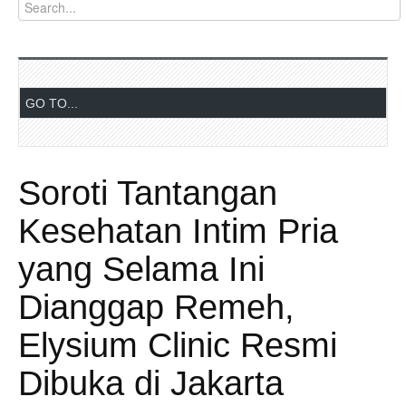
Soroti Tantangan
Kesehatan Intim Pria
yang Selama Ini
Dianggap Remeh,
Elysium Clinic Resmi
Dibuka di Jakarta