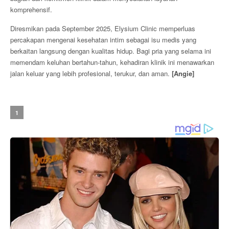
komprehensif.
Diresmikan pada September 2025, Elysium Clinic memperluas
percakapan mengenai kesehatan intim sebagai isu medis yang
berkaitan langsung dengan kualitas hidup. Bagi pria yang selama ini
memendam keluhan bertahun-tahun, kehadiran klinik ini menawarkan
jalan keluar yang lebih profesional, terukur, dan aman.
[Angie]
1