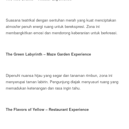
Suasana teatrikal dengan sentuhan merah yang kuat menciptakan
atmosfer penuh energi ruang untuk berekspresi. Zona ini
membangkitkan emosi dan mendorong keberanian untuk berkreasi.
The Green Labyrinth – Maze Garden Experience
Dipenuhi nuansa hijau yang segar dan tanaman rimbun, zona ini
menyerupai taman labirin. Pengunjung diajak menyusuri ruang yang
memadukan ketenangan dan rasa ingin tahu.
The Flavors of Yellow – Restaurant Experience