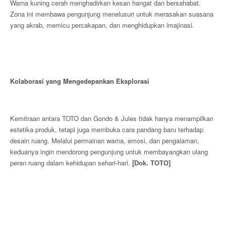
Warna kuning cerah menghadirkan kesan hangat dan bersahabat.
Zona ini membawa pengunjung menelusuri untuk merasakan suasana
yang akrab, memicu percakapan, dan menghidupkan imajinasi.
Kolaborasi yang Mengedepankan Eksplorasi
Kemitraan antara TOTO dan Gondo & Jules tidak hanya menampilkan
estetika produk, tetapi juga membuka cara pandang baru terhadap
desain ruang. Melalui permainan warna, emosi, dan pengalaman,
keduanya ingin mendorong pengunjung untuk membayangkan ulang
peran ruang dalam kehidupan sehari-hari.
[Dok. TOTO]