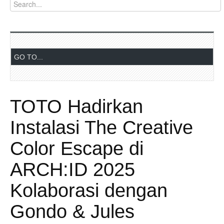
TOTO Hadirkan
Instalasi The Creative
Color Escape di
ARCH:ID 2025
Kolaborasi dengan
Gondo & Jules