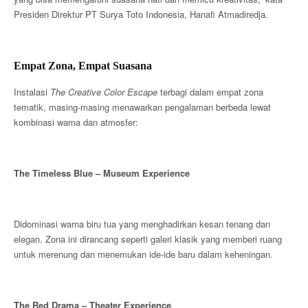
Presiden Direktur PT Surya Toto Indonesia, Hanafi Atmadiredja.
Empat Zona, Empat Suasana
Instalasi
The Creative Color Escape
terbagi dalam empat zona
tematik, masing-masing menawarkan pengalaman berbeda lewat
kombinasi warna dan atmosfer:
The Timeless Blue – Museum Experience
Didominasi warna biru tua yang menghadirkan kesan tenang dan
elegan. Zona ini dirancang seperti galeri klasik yang memberi ruang
untuk merenung dan menemukan ide-ide baru dalam keheningan.
The Red Drama – Theater Experience