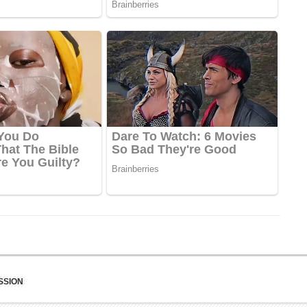
SSION