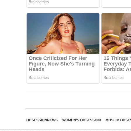
OBSESSIONNEWS
WOMEN'S OBSESSION
MUSLIM OBSE