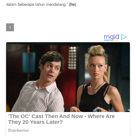
dalam beberapa tahun mendatang.”
(Ita)
1