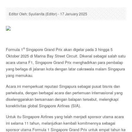
Editor Oleh: Syulianita (Editor) - 17 January 2025
®
Formula 1
Singapore Grand Prix akan digelar pada 3 hingga 5
Oktober 2025 di Marina Bay Street Circuit. Dikenal sebagai salah satu
acara utama F1, Singapore Grand Prix menghadirkan para pembalap
yang berlaga di jalanan kota dengan latar cakrawala malam Singapura
yang memukau.
Acara ini memperkuat reputasi Singapura sebagai pusat bisnis dan
pariwisata, dengan berbagai acara dan pertemuan internasional yang
diselenggarakan bersamaan dengan balapan tersebut, melengkapi
konektivitas global Singapore Airlines (SIA).
Untuk itu Singapore Airlines yang telah menjadi sponsor utama acara
ini selama 11 tahun, melanjutkan kembali komitmennya sebagai
sponsor utama Formula 1 Singapore Grand Prix untuk empat tahun ke