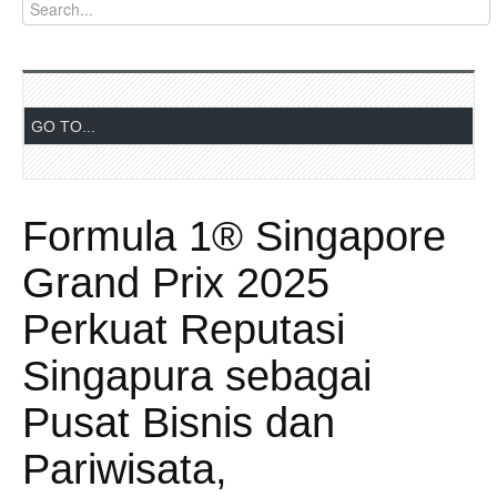
Formula 1® Singapore
Grand Prix 2025
Perkuat Reputasi
Singapura sebagai
Pusat Bisnis dan
Pariwisata,