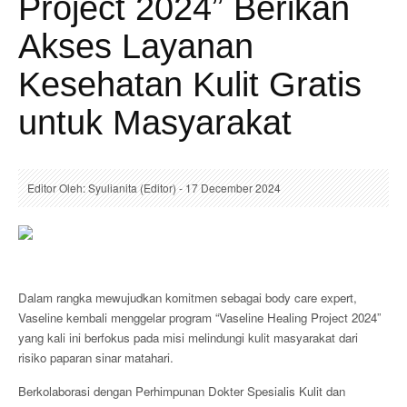
Project 2024” Berikan
Akses Layanan
Kesehatan Kulit Gratis
untuk Masyarakat
Editor Oleh: Syulianita (Editor) - 17 December 2024
Dalam rangka mewujudkan komitmen sebagai body care expert,
Vaseline kembali menggelar program “Vaseline Healing Project 2024”
yang kali ini berfokus pada misi melindungi kulit masyarakat dari
risiko paparan sinar matahari.
Berkolaborasi dengan Perhimpunan Dokter Spesialis Kulit dan