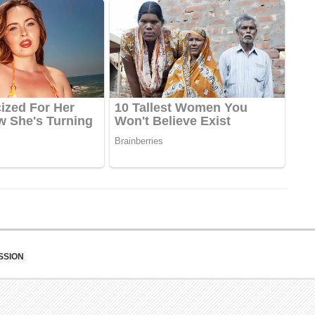
SSION