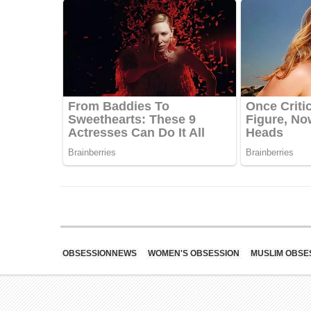
OBSESSIONNEWS
WOMEN'S OBSESSION
MUSLIM OBSE