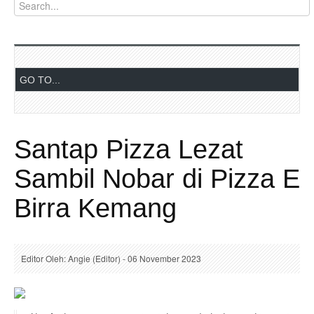
Santap Pizza Lezat
Sambil Nobar di Pizza E
Birra Kemang
Editor Oleh: Angie (Editor) - 06 November 2023