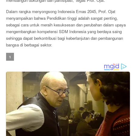
membangun dukungan dan partisipasi,” tegas Prof. Ojat.
Dalam rangka menyongsong Indonesia Emas 2045, Prof. Ojat
menyampaikan bahwa Pendidikan tinggi adalah sangat penting,
sebagai cara untuk meraih kesuksesan dan perubahan dalam upaya
mengembangkan kompetensi SDM Indonesia yang berdaya saing
sehingga dapat berkontribusi bagi keberlanjutan dan pembangunan
bangsa di berbagai sektor.
1