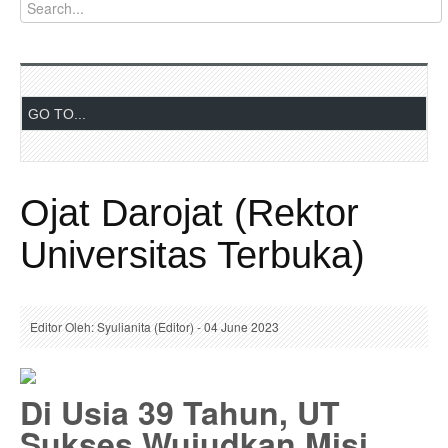
Ojat Darojat (Rektor
Universitas Terbuka)
Editor Oleh: Syulianita (Editor) - 04 June 2023
Di Usia 39 Tahun, UT
Sukses Wujudkan Misi