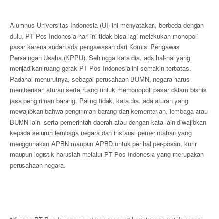
Alumnus Universitas Indonesia (UI) ini menyatakan, berbeda dengan
dulu, PT Pos Indonesia hari ini tidak bisa lagi melakukan monopoli
pasar karena sudah ada pengawasan dari Komisi Pengawas
Persaingan Usaha (KPPU). Sehingga kata dia, ada hal-hal yang
menjadikan ruang gerak PT Pos Indonesia ini semakin terbatas.
Padahal menurutnya, sebagai perusahaan BUMN, negara harus
memberikan aturan serta ruang untuk memonopoli pasar dalam bisnis
jasa pengiriman barang. Paling tidak, kata dia, ada aturan yang
mewajibkan bahwa pengiriman barang dari kementerian, lembaga atau
BUMN lain serta pemerintah daerah atau dengan kata lain diwajibkan
kepada seluruh lembaga negara dan instansi pemerintahan yang
menggunakan APBN maupun APBD untuk perihal per-posan, kurir
maupun logistik haruslah melalui PT Pos Indonesia yang merupakan
perusahaan negara.