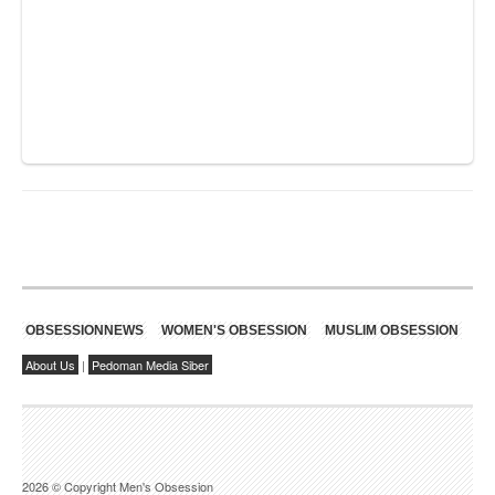
OBSESSIONNEWS
WOMEN'S OBSESSION
MUSLIM OBSESSION
About Us
|
Pedoman Media Siber
2026 © Copyright Men's Obsession