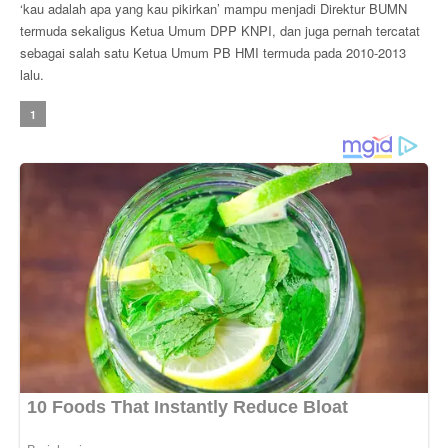
‘kau adalah apa yang kau pikirkan’ mampu menjadi Direktur BUMN
termuda sekaligus Ketua Umum DPP KNPI, dan juga pernah tercatat
sebagai salah satu Ketua Umum PB HMI termuda pada 2010-2013
lalu.
1