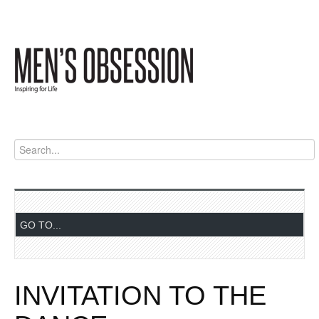
INVITATION TO THE